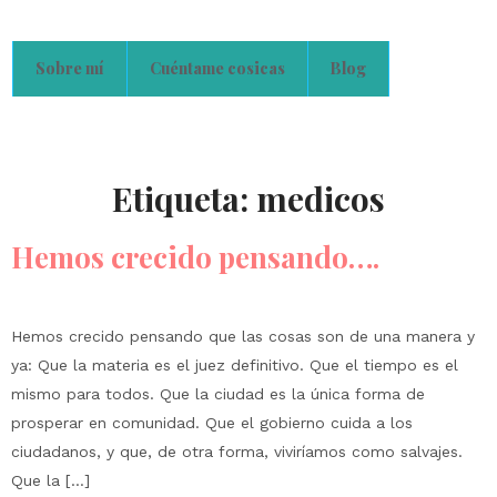
Sobre mí
Cuéntame cosicas
Blog
Etiqueta:
medicos
Hemos crecido pensando….
Hemos crecido pensando que las cosas son de una manera y
ya: Que la materia es el juez definitivo. Que el tiempo es el
mismo para todos. Que la ciudad es la única forma de
prosperar en comunidad. Que el gobierno cuida a los
ciudadanos, y que, de otra forma, viviríamos como salvajes.
Que la […]