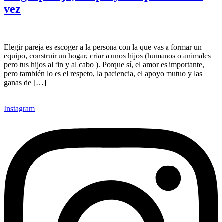
vez
Elegir pareja es escoger a la persona con la que vas a formar un
equipo, construir un hogar, criar a unos hijos (humanos o animales
pero tus hijos al fin y al cabo ). Porque sí, el amor es importante,
pero también lo es el respeto, la paciencia, el apoyo mutuo y las
ganas de […]
Instagram