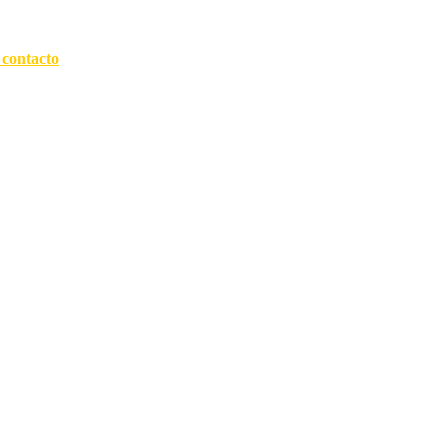
 contacto