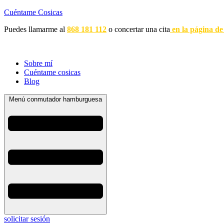
Cuéntame Cosicas
Puedes llamarme al
868 181 112
o concertar una cita
en la página de
Sobre mí
Cuéntame cosicas
Blog
Menú conmutador hamburguesa
solicitar sesión