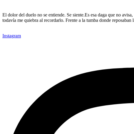
El dolor del duelo no se entiende. Se siente.Es esa daga que no avisa,
todavía me quiebra al recordarlo. Frente a la tumba donde reposaban 
Instagram