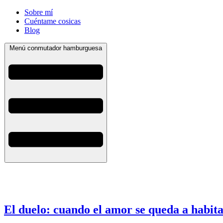
Sobre mí
Cuéntame cosicas
Blog
Menú conmutador hamburguesa
El duelo: cuando el amor se queda a habita