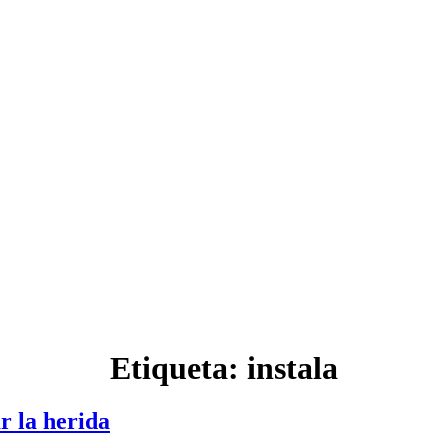
Etiqueta:
instala
r la herida