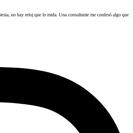
estesia, no hay reloj que lo mida. Una consultante me confesó algo que