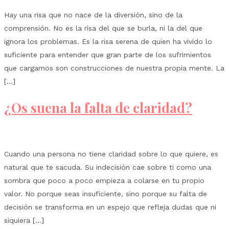
Hay una risa que no nace de la diversión, sino de la
comprensión. No es la risa del que se burla, ni la del que
ignora los problemas. Es la risa serena de quien ha vivido lo
suficiente para entender que gran parte de los sufrimientos
que cargamos son construcciones de nuestra propia mente. La
[…]
¿Os suena la falta de claridad?
Cuando una persona no tiene claridad sobre lo que quiere, es
natural que te sacuda. Su indecisión cae sobre ti como una
sombra que poco a poco empieza a colarse en tu propio
valor. No porque seas insuficiente, sino porque su falta de
decisión se transforma en un espejo que refleja dudas que ni
siquiera […]