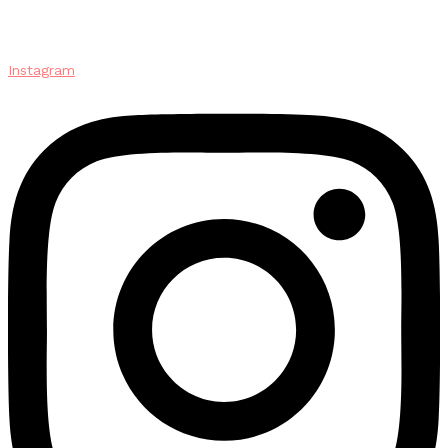
Instagram