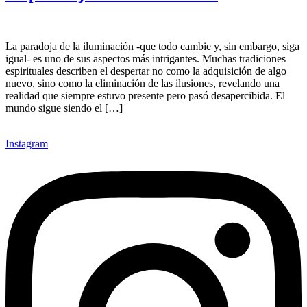
La paradoja de la iluminación -que todo cambie y, sin embargo, siga
igual- es uno de sus aspectos más intrigantes. Muchas tradiciones
espirituales describen el despertar no como la adquisición de algo
nuevo, sino como la eliminación de las ilusiones, revelando una
realidad que siempre estuvo presente pero pasó desapercibida. El
mundo sigue siendo el […]
Instagram