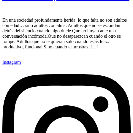
En una sociedad profundamente herida, lo que falta no son adultos
con edad… sino adultos con alma. Adultos que no se escondan
detrás del silencio cuando algo duele.Que no huyan ante una
conversación incómoda.Que no desaparezcan cuando el otro se
rompe. Adultos que no te quieran solo cuando estás feliz,
productivo, funcional.Sino cuando te arrastras, […]
Instagram