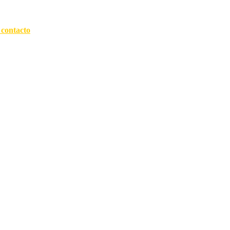
 contacto