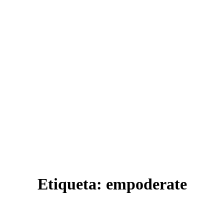
Etiqueta:
empoderate