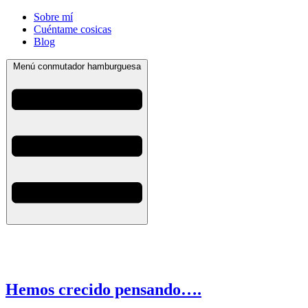
Sobre mí
Cuéntame cosicas
Blog
Menú conmutador hamburguesa
Hemos crecido pensando….