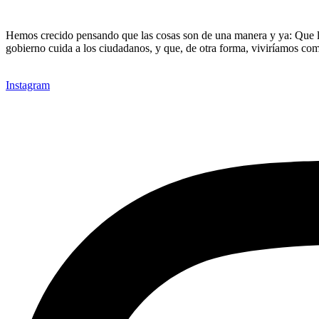
Hemos crecido pensando que las cosas son de una manera y ya: Que la 
gobierno cuida a los ciudadanos, y que, de otra forma, viviríamos co
Instagram