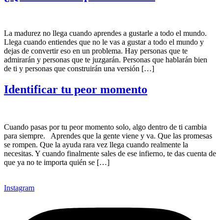
La madurez no llega cuando aprendes a gustarle a todo el mundo.
Llega cuando entiendes que no le vas a gustar a todo el mundo y
dejas de convertir eso en un problema. Hay personas que te
admirarán y personas que te juzgarán. Personas que hablarán bien
de ti y personas que construirán una versión […]
Identificar tu peor momento
Cuando pasas por tu peor momento solo, algo dentro de ti cambia
para siempre. Aprendes que la gente viene y va. Que las promesas
se rompen. Que la ayuda rara vez llega cuando realmente la
necesitas. Y cuando finalmente sales de ese infierno, te das cuenta de
que ya no te importa quién se […]
Instagram