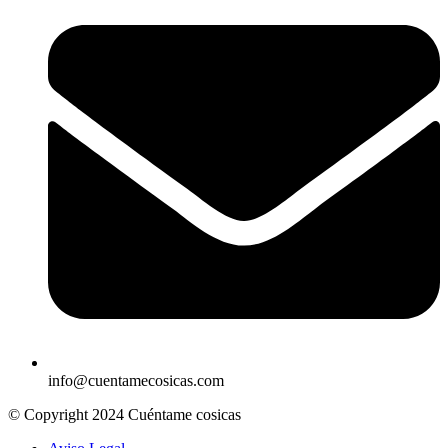
info@cuentamecosicas.com
© Copyright 2024 Cuéntame cosicas