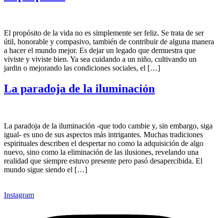
El propósito de la vida no es simplemente ser feliz. Se trata de ser
útil, honorable y compasivo, también de contribuir de alguna manera
a hacer el mundo mejor. Es dejar un legado que demuestra que
viviste y viviste bien. Ya sea cuidando a un niño, cultivando un
jardin o mejorando las condiciones sociales, el […]
La paradoja de la iluminación
La paradoja de la iluminación -que todo cambie y, sin embargo, siga
igual- es uno de sus aspectos más intrigantes. Muchas tradiciones
espirituales describen el despertar no como la adquisición de algo
nuevo, sino como la eliminación de las ilusiones, revelando una
realidad que siempre estuvo presente pero pasó desapercibida. El
mundo sigue siendo el […]
Instagram