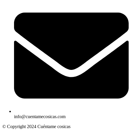
info@cuentamecosicas.com
© Copyright 2024 Cuéntame cosicas