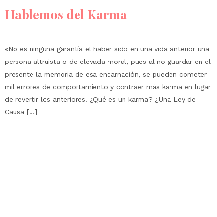
Hablemos del Karma
«No es ninguna garantía el haber sido en una vida anterior una
persona altruista o de elevada moral, pues al no guardar en el
presente la memoria de esa encarnación, se pueden cometer
mil errores de comportamiento y contraer más karma en lugar
de revertir los anteriores. ¿Qué es un karma? ¿Una Ley de
Causa […]