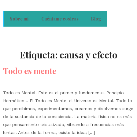
Sobre mí
Cuéntame cosicas
Blog
Etiqueta:
causa y efecto
Todo es mente
Todo es Mental. Este es el primer y fundamental Principio
Hermético… El Todo es Mente; el Universo es Mental. Todo lo
que percibimos, experimentamos, creamos y disolvemos surge
de la sustancia de la consciencia. La materia física no es más
que pensamiento cristalizado, vibrando a frecuencias más
lentas. Antes de la forma, existe la idea; […]