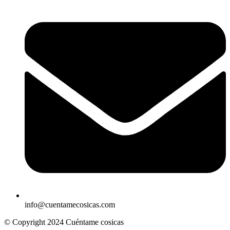
info@cuentamecosicas.com
© Copyright 2024 Cuéntame cosicas