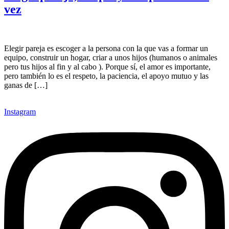
vez
Elegir pareja es escoger a la persona con la que vas a formar un
equipo, construir un hogar, criar a unos hijos (humanos o animales
pero tus hijos al fin y al cabo ). Porque sí, el amor es importante,
pero también lo es el respeto, la paciencia, el apoyo mutuo y las
ganas de […]
Instagram