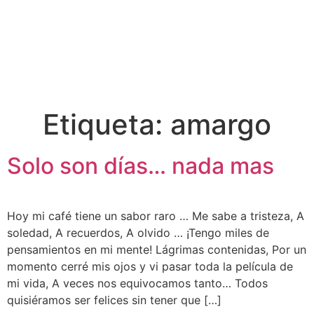
Etiqueta:
amargo
Solo son días… nada mas
Hoy mi café tiene un sabor raro … Me sabe a tristeza, A
soledad, A recuerdos, A olvido … ¡Tengo miles de
pensamientos en mi mente! Lágrimas contenidas, Por un
momento cerré mis ojos y vi pasar toda la película de
mi vida, A veces nos equivocamos tanto… Todos
quisiéramos ser felices sin tener que […]