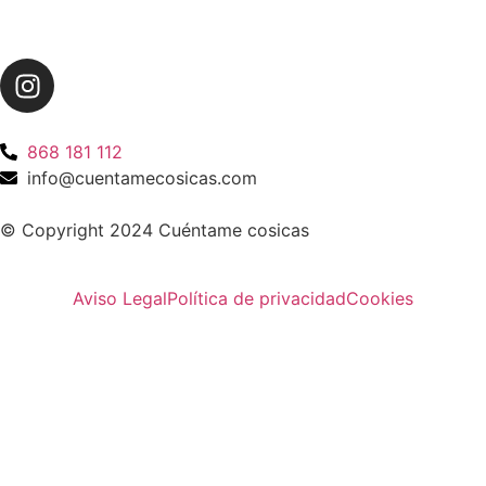
868 181 112
info@cuentamecosicas.com
© Copyright 2024 Cuéntame cosicas
Aviso Legal
Política de privacidad
Cookies