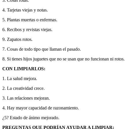
3. Cosas rotas.
4. Tarjetas viejas y notas.
5. Plantas muertas o enfermas.
6. Recibos y revistas viejas.
9. Zapatos rotos.
7. Cosas de todo tipo que llaman el pasado.
8. Si tienes hijos juguetes que no se usan que no funcionan ni rotos.
CON LIMPIARLOS:
1. La salud mejora.
2. La creatividad crece.
3. Las relaciones mejoran.
4. Hay mayor capacidad de razonamiento.
¿5? Estado de ánimo mejorado.
PREGUNTAS QUE PODRÍAN AYUDAR A LIMPIAR: