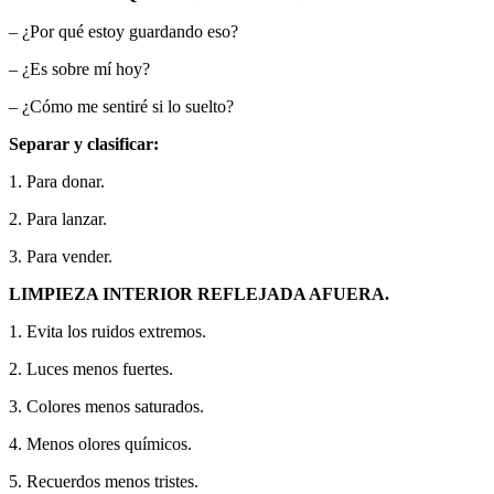
– ¿Por qué estoy guardando eso?
– ¿Es sobre mí hoy?
– ¿Cómo me sentiré si lo suelto?
Separar y clasificar:
1. Para donar.
2. Para lanzar.
3. Para vender.
LIMPIEZA INTERIOR REFLEJADA AFUERA.
1. Evita los ruidos extremos.
2. Luces menos fuertes.
3. Colores menos saturados.
4. Menos olores químicos.
5. Recuerdos menos tristes.