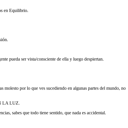
s en Equilibrio.
sión.
ente pueda ser vista/consciente de ella y luego despiertan.
ntas molesto por lo que ves sucediendo en algunas partes del mundo, no
 LA LUZ.
ncias, sabes que todo tiene sentido, que nada es accidental.