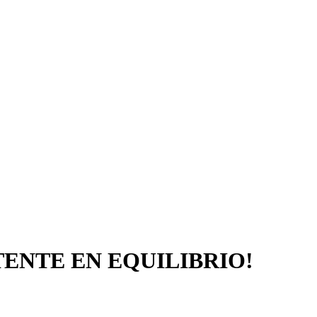
TENTE EN EQUILIBRIO!