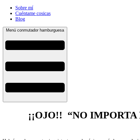
Sobre mí
Cuéntame cosicas
Blog
Menú conmutador hamburguesa
¡¡OJO!! “NO IMPORTA