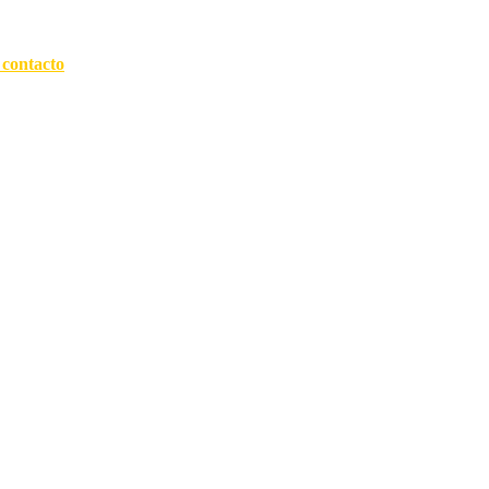
 contacto