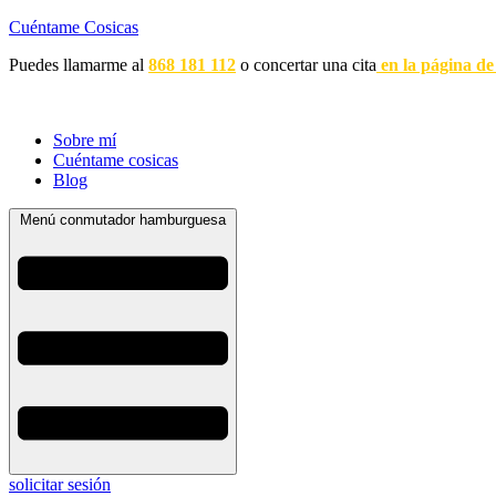
Cuéntame Cosicas
Puedes llamarme al
868 181 112
o concertar una cita
en la página de
Sobre mí
Cuéntame cosicas
Blog
Menú conmutador hamburguesa
solicitar sesión