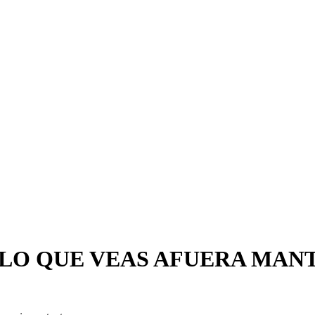
 LO QUE VEAS AFUERA MAN