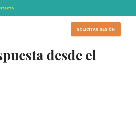
ontacto
SOLICITAR SESIÓN
spuesta desde el