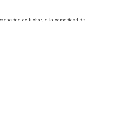
capacidad de luchar, o la comodidad de