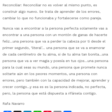
Reconciliar: Reconciliar no es volver al mismo punto, es
construir algo nuevo. Se trata de aprender de los errores,
cambiar lo que no funcionaba y fortalecerse como pareja.
Nunca vas a encontrar a la persona perfecta solamente vas a
encontrar a una persona con un montón de ganas de hacerte
feliz…una persona que va a perder la cabeza por ti desde el
primer segundo, ‘literal’… una persona que se va a enamorar
de cada centímetro de tu alma, si de tu alma tan bonita…una
persona que va a ver magia y poesía en tus ojos…una persona
para la cual seas su mundo, una persona que promete nunca
soltarte aún en los peores momentos, una persona con
errores, pero también con la capacidad de mejorar, aprender y
crecer contigo…y esa es es la persona indicada, no perfecta,
pero, la persona que está dispuesta a rifársela contigo.
Rafa Navarro