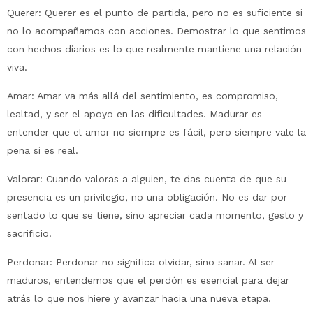
Querer: Querer es el punto de partida, pero no es suficiente si
no lo acompañamos con acciones. Demostrar lo que sentimos
con hechos diarios es lo que realmente mantiene una relación
viva.
Amar: Amar va más allá del sentimiento, es compromiso,
lealtad, y ser el apoyo en las dificultades. Madurar es
entender que el amor no siempre es fácil, pero siempre vale la
pena si es real.
Valorar: Cuando valoras a alguien, te das cuenta de que su
presencia es un privilegio, no una obligación. No es dar por
sentado lo que se tiene, sino apreciar cada momento, gesto y
sacrificio.
Perdonar: Perdonar no significa olvidar, sino sanar. Al ser
maduros, entendemos que el perdón es esencial para dejar
atrás lo que nos hiere y avanzar hacia una nueva etapa.