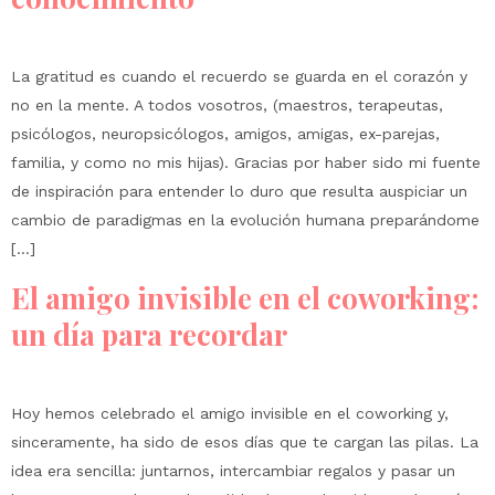
La gratitud es cuando el recuerdo se guarda en el corazón y
no en la mente. A todos vosotros, (maestros, terapeutas,
psicólogos, neuropsicólogos, amigos, amigas, ex-parejas,
familia, y como no mis hijas). Gracias por haber sido mi fuente
de inspiración para entender lo duro que resulta auspiciar un
cambio de paradigmas en la evolución humana preparándome
[…]
El amigo invisible en el coworking:
un día para recordar
Hoy hemos celebrado el amigo invisible en el coworking y,
sinceramente, ha sido de esos días que te cargan las pilas. La
idea era sencilla: juntarnos, intercambiar regalos y pasar un