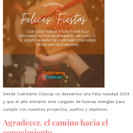
Desde Cuéntame Cósicas os deseamos una Feliz navidad 2024
y que el año entrante este cargado de buenas energías para
cumplir con nuestros proyectos, sueños y objetivos.
Agradecer, el camino hacia el
conocimiento