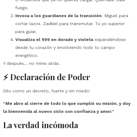
fuego.
Invoca a los guardianes de la transición
. Miguel para
cortar lazos. Zadkiel para transmutar. Tu yo superior
para guiar.
Visualiza el 999 en dorado y violeta
expandiéndose
desde tu corazón y envolviendo todo tu campo
energético.
Y después… no mires atrás.
⚡ Declaración de Poder
Dilo como un decreto, fuerte y sin miedo:
“Me abro al cierre de todo lo que cumplió su misión, y doy
la bienvenida al nuevo ciclo con confianza y amor.”
La verdad incómoda