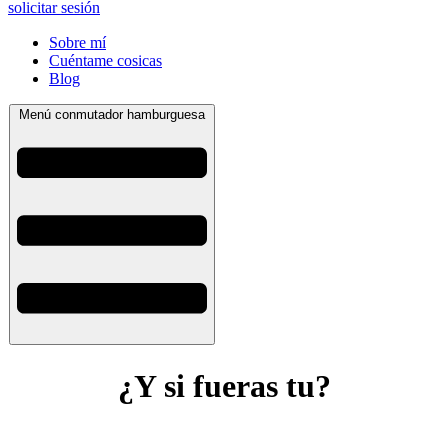
solicitar sesión
Sobre mí
Cuéntame cosicas
Blog
Menú conmutador hamburguesa
¿Y si fueras tu?