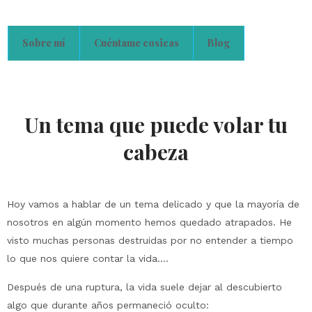
Sobre mí
Cuéntame cosicas
Blog
Un tema que puede volar tu
cabeza
Hoy vamos a hablar de un tema delicado y que la mayoría de
nosotros en algún momento hemos quedado atrapados. He
visto muchas personas destruidas por no entender a tiempo
lo que nos quiere contar la vida….
Después de una ruptura, la vida suele dejar al descubierto
algo que durante años permaneció oculto: