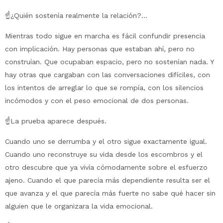
☝️¿Quién sostenía realmente la relación?…
Mientras todo sigue en marcha es fácil confundir presencia
con implicación. Hay personas que estaban ahí, pero no
construían. Que ocupaban espacio, pero no sostenían nada. Y
hay otras que cargaban con las conversaciones difíciles, con
los intentos de arreglar lo que se rompía, con los silencios
incómodos y con el peso emocional de dos personas.
☝️La prueba aparece después.
Cuando uno se derrumba y el otro sigue exactamente igual.
Cuando uno reconstruye su vida desde los escombros y el
otro descubre que ya vivía cómodamente sobre el esfuerzo
ajeno. Cuando el que parecía más dependiente resulta ser el
que avanza y el que parecía más fuerte no sabe qué hacer sin
alguien que le organizara la vida emocional.