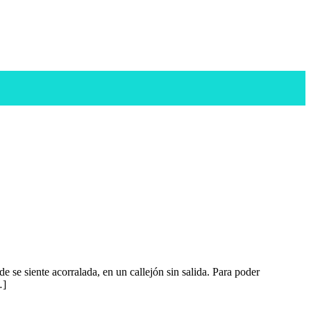
 se siente acorralada, en un callejón sin salida. Para poder
…]