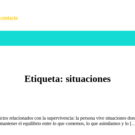
 contacto
Etiqueta:
situaciones
tos relacionados con la supervivencia: la persona vive situaciones donde
 mantener el equilibrio entre lo que comemos, lo que asimilamos y lo [