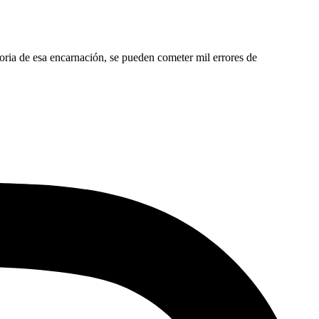
moria de esa encarnación, se pueden cometer mil errores de