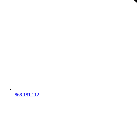
868 181 112