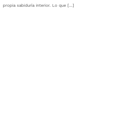
propia sabiduría interior. Lo que […]