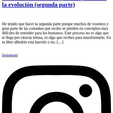
la evolución (segunda parte)
He tenido que hacer la segunda parte porque muchos de vosotros y
gran parte de las consultas que recibo se pierden en conceptos muy
difíciles de entender para los humanos. Este proceso no es algo que
te llega por ciencia infusa, es algo que recibes para transformarlo. En
tu libre albedrio esta hacerlo o no. […]
Instagram