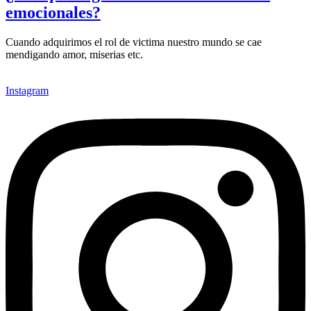
emocionales?
Cuando adquirimos el rol de victima nuestro mundo se cae
mendigando amor, miserias etc.
Instagram