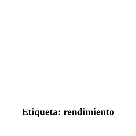
Etiqueta:
rendimiento