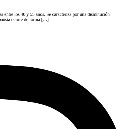
r entre los 40 y 55 años. Se caracteriza por una disminución
pausia ocurre de forma […]