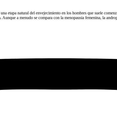
una etapa natural del envejecimiento en los hombres que suele comenza
ina. Aunque a menudo se compara con la menopausia femenina, la andro