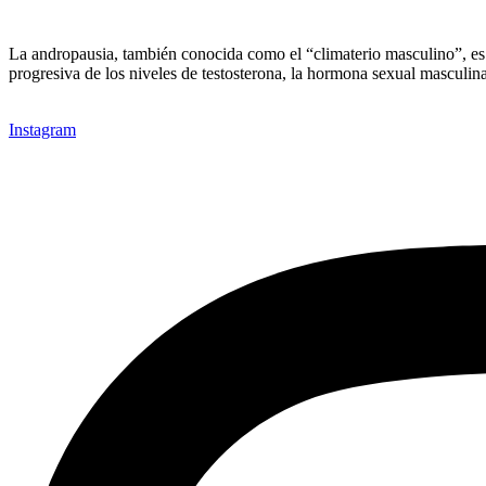
La andropausia, también conocida como el “climaterio masculino”, es 
progresiva de los niveles de testosterona, la hormona sexual mascul
Instagram