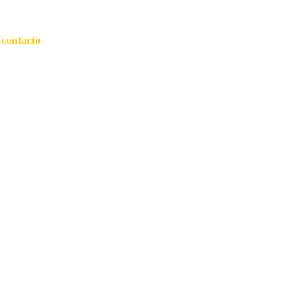
 contacto