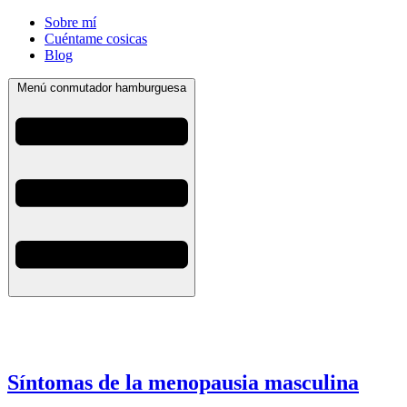
Sobre mí
Cuéntame cosicas
Blog
Menú conmutador hamburguesa
Síntomas de la menopausia masculina