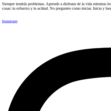
Siempre tendrás problemas. Aprende a disfrutar de la vida mientras los
cosas: tu esfuerzo y tu actitud. No preguntes como iniciar. Inicia y 
Instagram