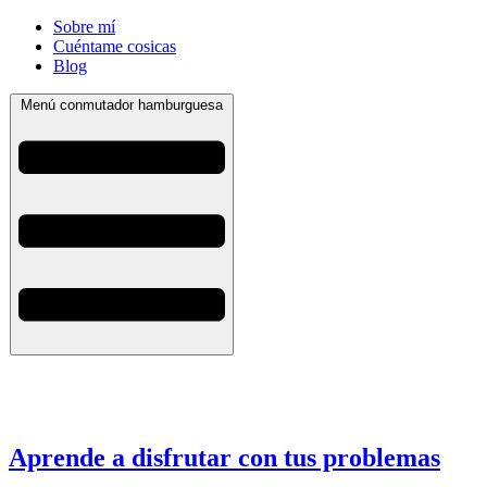
Sobre mí
Cuéntame cosicas
Blog
Menú conmutador hamburguesa
Aprende a disfrutar con tus problemas