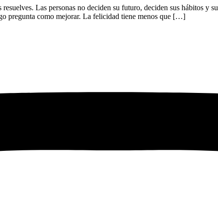
 resuelves. Las personas no deciden su futuro, deciden sus hábitos y su
luego pregunta como mejorar. La felicidad tiene menos que […]