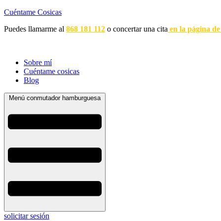
Cuéntame Cosicas
Puedes llamarme al
868 181 112
o concertar una cita
en la página de
Sobre mí
Cuéntame cosicas
Blog
Menú conmutador hamburguesa
solicitar sesión