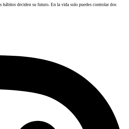
s hábitos deciden su futuro. En la vida solo puedes controlar dos