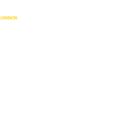
 contacto