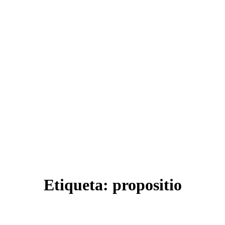
Etiqueta:
propositio