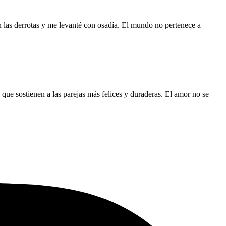
en las derrotas y me levanté con osadía. El mundo no pertenece a
 que sostienen a las parejas más felices y duraderas. El amor no se