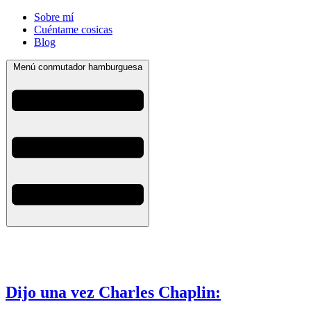
Sobre mí
Cuéntame cosicas
Blog
Menú conmutador hamburguesa
Dijo una vez Charles Chaplin: