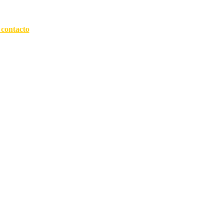
 contacto