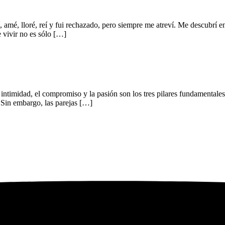
í, amé, lloré, reí y fui rechazado, pero siempre me atreví. Me descubrí 
 vivir no es sólo […]
intimidad, el compromiso y la pasión son los tres pilares fundamentales
. Sin embargo, las parejas […]