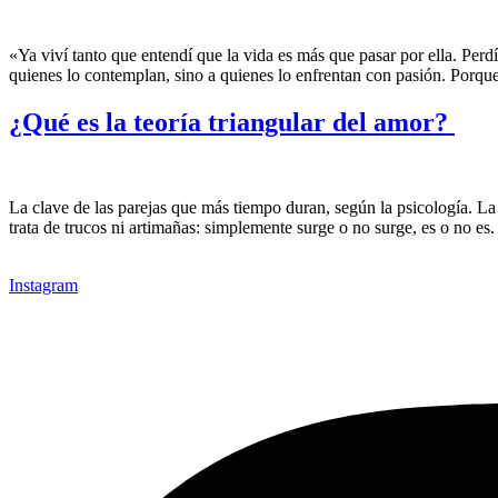
«Ya viví tanto que entendí que la vida es más que pasar por ella. Perd
quienes lo contemplan, sino a quienes lo enfrentan con pasión. Porque
¿Qué es la teoría triangular del amor?
La clave de las parejas que más tiempo duran, según la psicología. La 
trata de trucos ni artimañas: simplemente surge o no surge, es o no es
Instagram