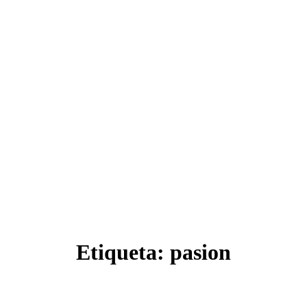
Etiqueta:
pasion