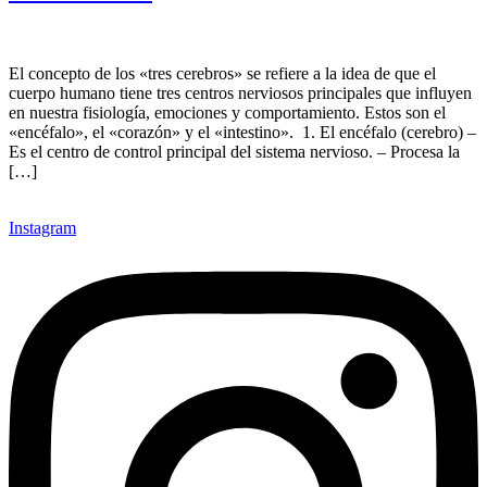
El concepto de los «tres cerebros» se refiere a la idea de que el
cuerpo humano tiene tres centros nerviosos principales que influyen
en nuestra fisiología, emociones y comportamiento. Estos son el
«encéfalo», el «corazón» y el «intestino». 1. El encéfalo (cerebro) –
Es el centro de control principal del sistema nervioso. – Procesa la
[…]
Instagram