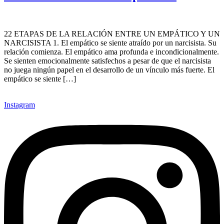
22 ETAPAS DE LA RELACIÓN ENTRE UN EMPÁTICO Y UN
NARCISISTA 1. El empático se siente atraído por un narcisista. Su
relación comienza. El empático ama profunda e incondicionalmente.
Se sienten emocionalmente satisfechos a pesar de que el narcisista
no juega ningún papel en el desarrollo de un vínculo más fuerte. El
empático se siente […]
Instagram