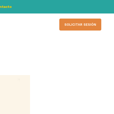
ontacto
SOLICITAR SESIÓN