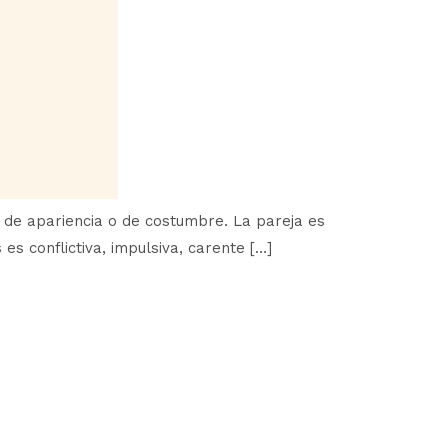
 de apariencia o de costumbre. La pareja es
 es conflictiva, impulsiva, carente […]