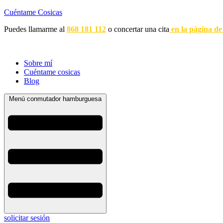
Cuéntame Cosicas
Puedes llamarme al
868 181 112
o concertar una cita
en la página de
Sobre mí
Cuéntame cosicas
Blog
Menú conmutador hamburguesa
solicitar sesión