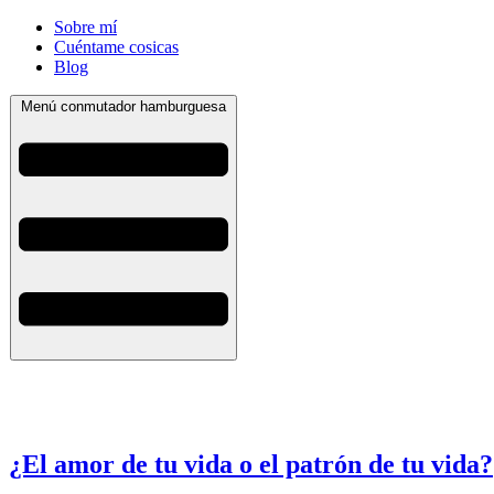
Sobre mí
Cuéntame cosicas
Blog
Menú conmutador hamburguesa
¿El amor de tu vida o el patrón de tu vida?