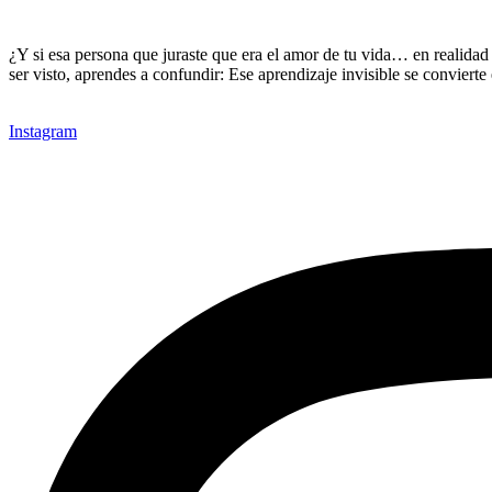
¿Y si esa persona que juraste que era el amor de tu vida… en realidad
ser visto, aprendes a confundir: Ese aprendizaje invisible se conviert
Instagram