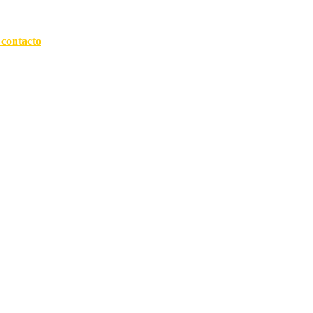
 contacto