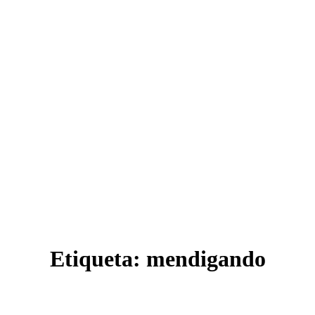
Etiqueta:
mendigando