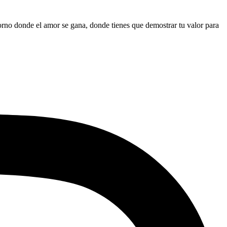
orno donde el amor se gana, donde tienes que demostrar tu valor para