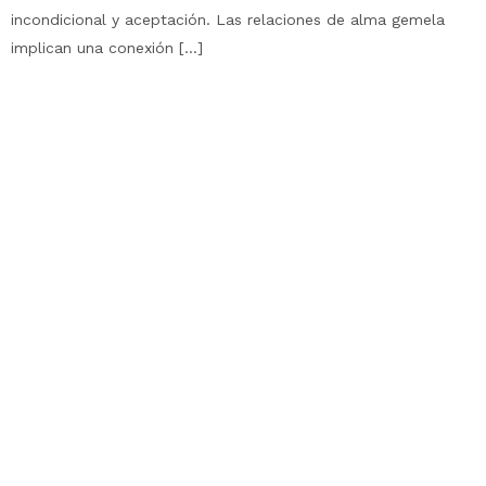
incondicional y aceptación. Las relaciones de alma gemela
implican una conexión […]