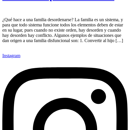
¿Qué hace a una familia desordenarse? La familia es un sistema, y
para que todo sistema funcione todos los elementos deben de estar
en su lugar, pues cuando no existe orden, hay desorden y cuando
hay desorden hay conflicto. Algunos ejemplos de situaciones que
dan origen a una familia disfuncional son: 1. Convertir al hijo […]
Instagram