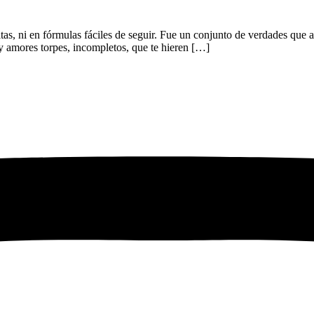
as, ni en fórmulas fáciles de seguir. Fue un conjunto de verdades que a
y amores torpes, incompletos, que te hieren […]