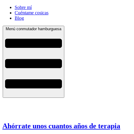
Sobre mí
Cuéntame cosicas
Blog
Menú conmutador hamburguesa
Ahórrate unos cuantos años de terapia