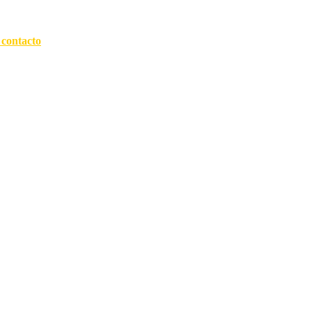
 contacto