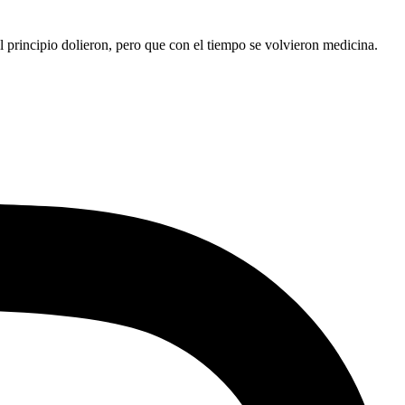
l principio dolieron, pero que con el tiempo se volvieron medicina.