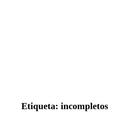
Etiqueta:
incompletos