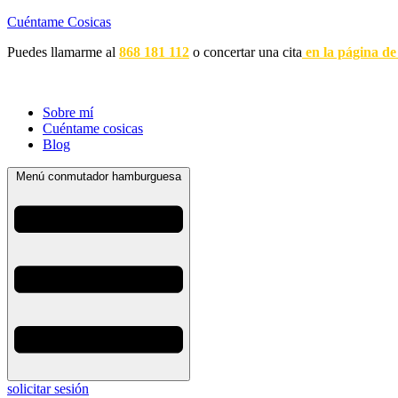
Cuéntame Cosicas
Puedes llamarme al
868 181 112
o concertar una cita
en la página de
Sobre mí
Cuéntame cosicas
Blog
Menú conmutador hamburguesa
solicitar sesión