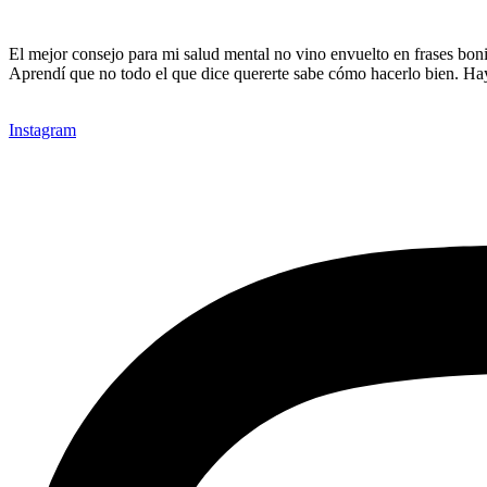
El mejor consejo para mi salud mental no vino envuelto en frases bonit
Aprendí que no todo el que dice quererte sabe cómo hacerlo bien. Ha
Instagram