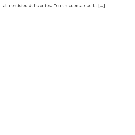
alimenticios deficientes. Ten en cuenta que la […]