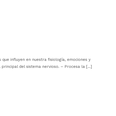
 que influyen en nuestra fisiología, emociones y
 principal del sistema nervioso. – Procesa la […]