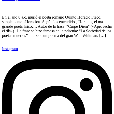
En el año 8 a.c. murió el poeta romano Quinto Horacio Flaco,
simplemente «Horacio». Según los entendidos, Horatius, el más
grande poeta lírico…. Autor de la frase: “Carpe Diem” («Aprovecha
el día»). La frase se hizo famosa en la película: “La Sociedad de los
poetas muertos” a raíz de un poema del gran Walt Whitman. […]
Instagram