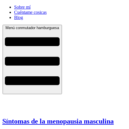
Sobre mí
Cuéntame cosicas
Blog
Menú conmutador hamburguesa
Síntomas de la menopausia masculina