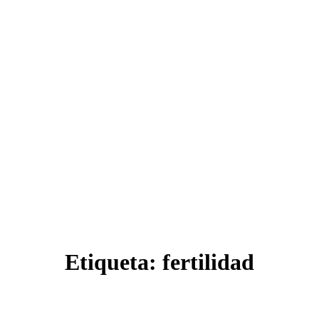
Etiqueta:
fertilidad