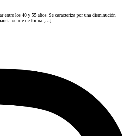
r entre los 40 y 55 años. Se caracteriza por una disminución
pausia ocurre de forma […]