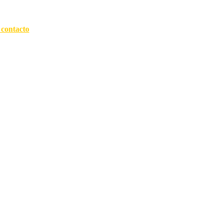
 contacto