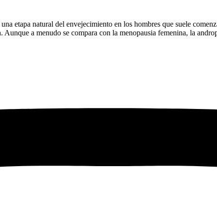
una etapa natural del envejecimiento en los hombres que suele comenza
ina. Aunque a menudo se compara con la menopausia femenina, la andro