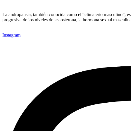
La andropausia, también conocida como el “climaterio masculino”, es 
progresiva de los niveles de testosterona, la hormona sexual mascul
Instagram