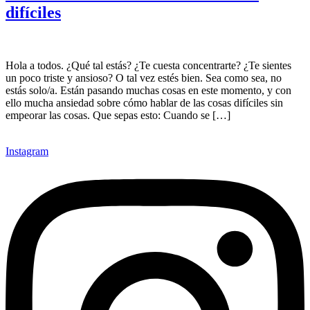
difíciles
Hola a todos. ¿Qué tal estás? ¿Te cuesta concentrarte? ¿Te sientes
un poco triste y ansioso? O tal vez estés bien. Sea como sea, no
estás solo/a. Están pasando muchas cosas en este momento, y con
ello mucha ansiedad sobre cómo hablar de las cosas difíciles sin
empeorar las cosas. Que sepas esto: Cuando se […]
Instagram