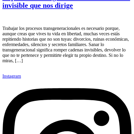
invisible que nos dirige
Trabajar los procesos transgeneracionales es necesario porque,
aunque creas que vives tu vida en libertad, muchas veces estás
repitiendo historias que no son tuyas: divorcios, ruinas económicas,
enfermedades, silencios y secretos familiares. Sanar lo
transgeneracional significa romper cadenas invisibles, devolver lo
que no te pertenece y permitirte elegir tu propio destino. Si no lo
miras, […]
Instagram