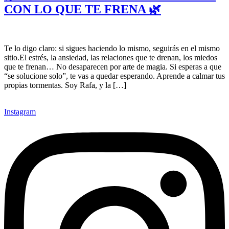
CON LO QUE TE FRENA 🌿
Te lo digo claro: si sigues haciendo lo mismo, seguirás en el mismo
sitio.El estrés, la ansiedad, las relaciones que te drenan, los miedos
que te frenan… No desaparecen por arte de magia. Si esperas a que
“se solucione solo”, te vas a quedar esperando. Aprende a calmar tus
propias tormentas. Soy Rafa, y la […]
Instagram