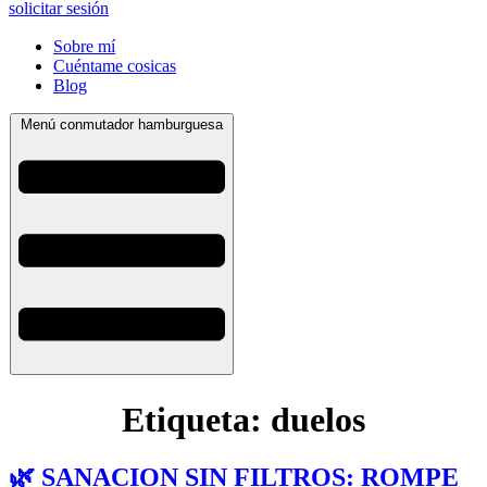
solicitar sesión
Sobre mí
Cuéntame cosicas
Blog
Menú conmutador hamburguesa
Etiqueta:
duelos
🌿 SANACION SIN FILTROS: ROMPE