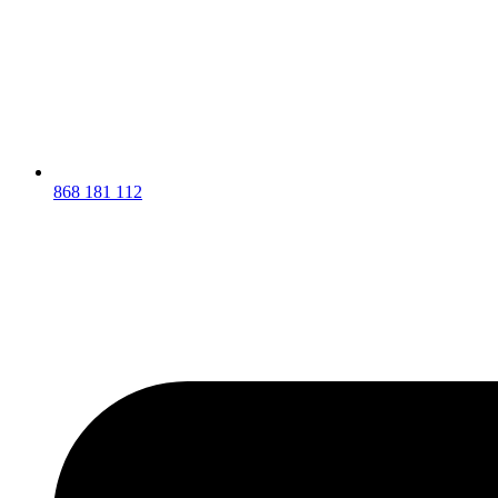
868 181 112