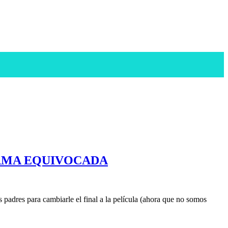
ORMA EQUIVOCADA
padres para cambiarle el final a la película (ahora que no somos