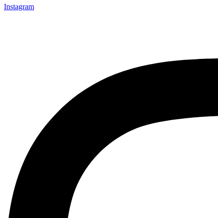
Instagram