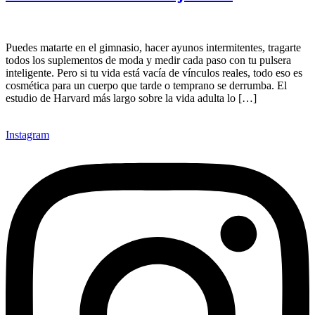
Puedes matarte en el gimnasio, hacer ayunos intermitentes, tragarte
todos los suplementos de moda y medir cada paso con tu pulsera
inteligente. Pero si tu vida está vacía de vínculos reales, todo eso es
cosmética para un cuerpo que tarde o temprano se derrumba. El
estudio de Harvard más largo sobre la vida adulta lo […]
Instagram