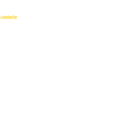
 contacto