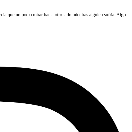
ecía que no podía mirar hacia otro lado mientras alguien sufría. Algo