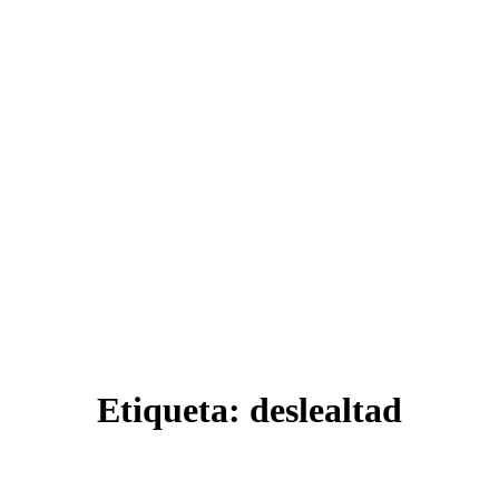
Etiqueta:
deslealtad