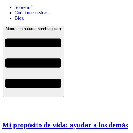
Sobre mí
Cuéntame cosicas
Blog
Menú conmutador hamburguesa
Mi propósito de vida: ayudar a los demás