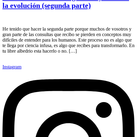
la evolución (segunda parte)
He tenido que hacer la segunda parte porque muchos de vosotros y
gran parte de las consultas que recibo se pierden en conceptos muy
difíciles de entender para los humanos. Este proceso no es algo que
te llega por ciencia infusa, es algo que recibes para transformarlo. En
tu libre albedrio esta hacerlo o no. […]
Instagram