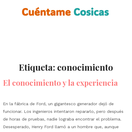
Etiqueta:
conocimiento
El conocimiento y la experiencia
En la fábrica de Ford, un gigantesco generador dejó de
funcionar. Los ingenieros intentaron repararlo, pero después
de horas de pruebas, nadie lograba encontrar el problema.
Desesperado, Henry Ford llamó a un hombre que, aunque