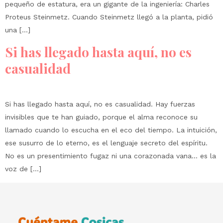
pequeño de estatura, era un gigante de la ingeniería: Charles
Proteus Steinmetz. Cuando Steinmetz llegó a la planta, pidió
una […]
Si has llegado hasta aquí, no es
casualidad
Si has llegado hasta aquí, no es casualidad. Hay fuerzas
invisibles que te han guiado, porque el alma reconoce su
llamado cuando lo escucha en el eco del tiempo. La intuición,
ese susurro de lo eterno, es el lenguaje secreto del espíritu.
No es un presentimiento fugaz ni una corazonada vana… es la
voz de […]