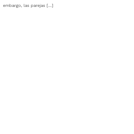
embargo, las parejas […]