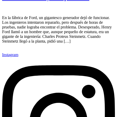
En la fábrica de Ford, un gigantesco generador dejó de funcionar.
Los ingenieros intentaron repararlo, pero después de horas de
pruebas, nadie lograba encontrar el problema. Desesperado, Henry
Ford llamó a un hombre que, aunque pequeño de estatura, era un
gigante de la ingeniería: Charles Proteus Steinmetz. Cuando
Steinmetz llegó a la planta, pidió una […]
Instagram