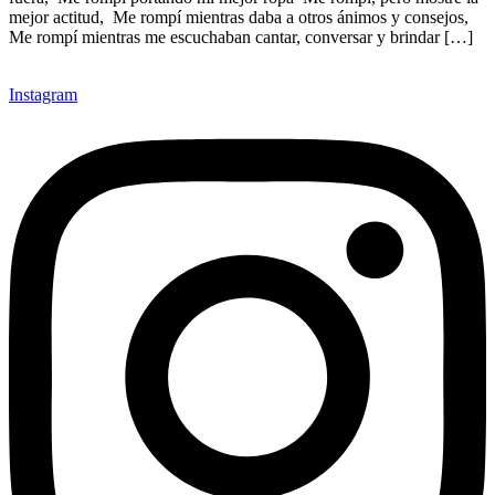
mejor actitud, Me rompí mientras daba a otros ánimos y consejos,
Me rompí mientras me escuchaban cantar, conversar y brindar […]
Instagram